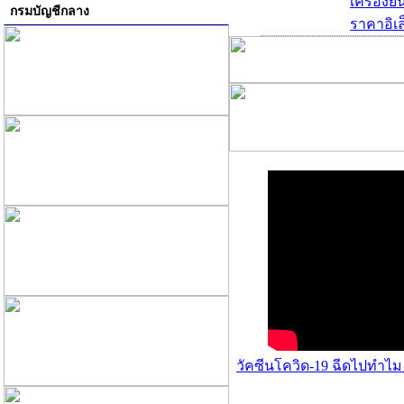
เครื่องย
กรมบัญชีกลาง
ราคาอิเล
วัคซีนโควิด-19 ฉีดไปทำไม 