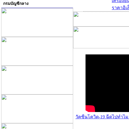
เครื่องย
กรมบัญชีกลาง
ราคาอิเล
วัคซีนโควิด-19 ฉีดไปทำไม 