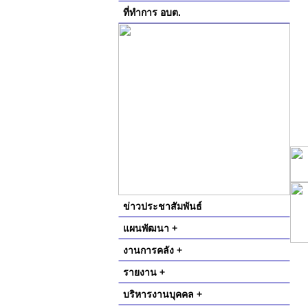
ที่ทำการ อบต.
ข่าวประชาสัมพันธ์
แผนพัฒนา +
งานการคลัง +
รายงาน +
บริหารงานบุคคล +