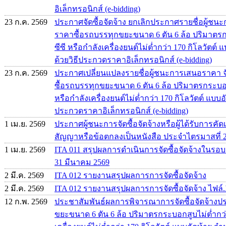
อิเล็กทรอนิกส์ (e-bidding)
23 ก.ค. 2569
ประกาศจัดซื้อจัดจ้าง ยกเลิกประกาศรายชื่อผู้
ราคาซื้อรถบรรทุกขยะขนาด 6 ตัน 6 ล้อ ปริมาตรก
ซีซี หรือกำลังเครื่องยนต์ไม่ต่ำกว่า 170 กิโลวัตต์
ด้วยวิธีประกวดราคาอิเล็กทรอนิกส์ (e-bidding)
23 ก.ค. 2569
ประกาศเปลี่ยนแปลงรายชื่อผู้ชนะการเสนอราคา จ
ซื้อรถบรรทุกขยะขนาด 6 ตัน 6 ล้อ ปริมาตรกระบอกส
หรือกำลังเครื่องยนต์ไม่ต่ำกว่า 170 กิโลวัตต์ แบบอ
ประกวดราคาอิเล็กทรอนิกส์ (e-bidding)
1 เม.ย. 2569
ประกาศผู้ชนะการจัดซื้อจัดจ้างหรือผู้ได้รับการ
สัญญาหรือข้อตกลงเป็นหนังสือ ประจำไตรมาสที่ 
1 เม.ย. 2569
ITA 011 สรุปผลการดำเนินการจัดซื้อจัดจ้างในรอบเด
31 มีนาคม 2569
2 มี.ค. 2569
ITA 012 รายงานสรุปผลการการจัดซื้อจัดจ้าง
2 มี.ค. 2569
ITA 012 รายงานสรุปผลการการจัดซื้อจัดจ้าง ไฟล์.
12 ก.พ. 2569
ประชาสัมพันธ์ผลการพิจารณาการจัดซื้อจัดจ้าง
ขยะขนาด 6 ตัน 6 ล้อ ปริมาตรกระบอกสูบไม่ต่ำกว่า