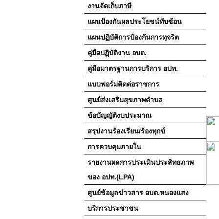
งานจัดเก็บภาษี
แผนป้องกันผลประโยชน์ทับซ้อน
แผนปฏิบัติการป้องกันการทุจริต
คู่มือปฏิบัติงาน อบต.
คู่มือมาตรฐานการบริการ อปท.
แบบฟอร์มติดต่อราชการ
ศูนย์ส่งเสริมสุขภาพตำบล
ข้อบัญญัติงบประมาณ
สรุปงานร้องเรียน/ร้องทุกข์
การควบคุมภายใน
รายงานผลการประเมินประสิทธภาพ
ของ อปท.(LPA)
ศูนย์ข้อมูลข่าวสาร อบต.หนองแสง
บริการประชาชน