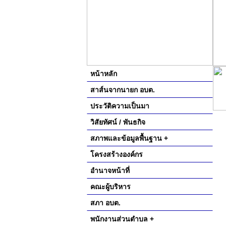
หน้าหลัก
สาส์นจากนายก อบต.
ประวัติความเป็นมา
วิสัยทัศน์ / พันธกิจ
สภาพและข้อมูลพื้นฐาน +
โครงสร้างองค์กร
อำนาจหน้าที่
คณะผู้บริหาร
สภา อบต.
พนักงานส่วนตำบล +