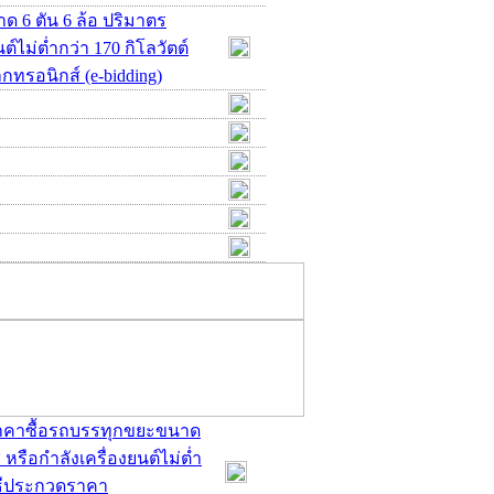
 6 ตัน 6 ล้อ ปริมาตร
ต์ไม่ต่ำกว่า 170 กิโลวัตต์
กทรอนิกส์ (e-bidding)
ดราคาซื้อรถบรรทุกขยะขนาด
 หรือกำลังเครื่องยนต์ไม่ต่ำ
วิธีประกวดราคา