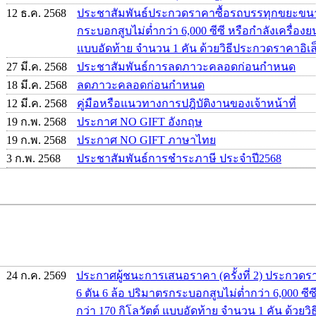
12 ธ.ค. 2568
ประชาสัมพันธ์ประกวดราคาซื้อรถบรรทุกขยะขนาด
กระบอกสูบไม่ต่ำกว่า 6,000 ซีซี หรือกำลังเครื่องยน
แบบอัดท้าย จำนวน 1 คัน ด้วยวิธีประกวดราคาอิเล็
27 มี.ค. 2568
ประชาสัมพันธ์การลดภาวะคลอดก่อนกำหนด
18 มี.ค. 2568
ลดภาวะคลอดก่อนกำหนด
12 มี.ค. 2568
คู่มือหรือแนวทางการปฎิบัติงานของเจ้าหน้าที่
19 ก.พ. 2568
ประกาศ NO GIFT อังกฤษ
19 ก.พ. 2568
ประกาศ NO GIFT ภาษาไทย
3 ก.พ. 2568
ประชาสัมพันธ์การชำระภาษี ประจำปี2568
24 ก.ค. 2569
ประกาศผู้ชนะการเสนอราคา (ครั้งที่ 2) ประกว
6 ตัน 6 ล้อ ปริมาตรกระบอกสูบไม่ต่ำกว่า 6,000 ซีซี
กว่า 170 กิโลวัตต์ แบบอัดท้าย จำนวน 1 คัน ด้วย