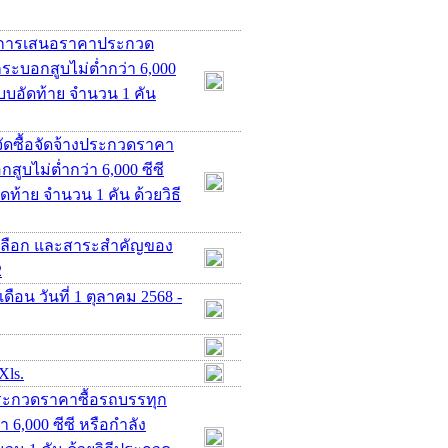
ชนะการเสนอราคาประกวด
ระบอกสูบไม่ต่ำกว่า 6,000
 แบบอัดท้าย จำนวน 1 คัน
ัดซื้อจัดจ้างประกวดราคา
ูบไม่ต่ำกว่า 6,000 ซีซี
ัดท้าย จำนวน 1 คัน ด้วยวิธี
คัดเลือก และสาระสำคัญของ
2
ือน วันที่ 1 ตุลาคม 2568 -
Xls.
ประกวดราคาซื้อรถบรรทุก
 6,000 ซีซี หรือกำลัง