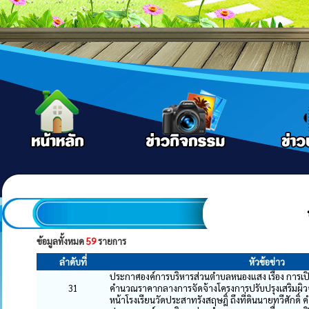
ข้อมูลทั้งหมด
59
รายการ
ลำดับที่
หัวข้อข่าว
ประกาศองค์การบริหารส่วนตำบลหนองแสง เรื่อง การ
31
คำนวณราคากลางการจัดจ้างโครงการปรับปรุงเสริมผิ
หน้าโรงเรียนวัดประสาทรังสฤษฎิ์ ถึงที่ดินนายทวีศักดิ์ 