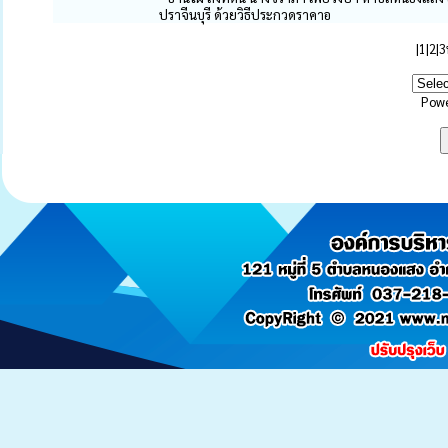
ปราจีนบุรี ด้วยวิธีประกวดราคาอ
|
1
|
2
|
3
Pow