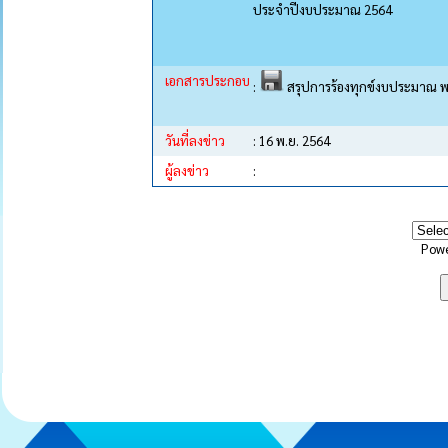
ประจำปีงบประมาณ 2564
เอกสารประกอบ
:
สรุปการร้องทุกข์งบประมาณ พ
วันที่ลงข่าว
: 16 พ.ย. 2564
ผู้ลงข่าว
:
Pow