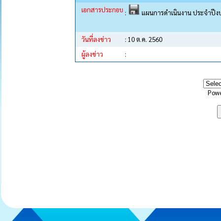
เอกสารประกอบ
:
แผนการดำเนินงาน ประจำปีงบ
วันที่ลงข่าว
: 10 ต.ค. 2560
ผู้ลงข่าว
:
Pow