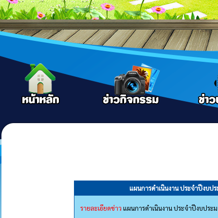
แผนการดำเนินงาน ประจำปีงบประ
รายละเอียดข่าว
แผนการดำเนินงาน ประจำปีงบประม