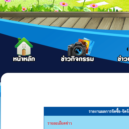
รายงานผลการจัดชื้อ-จัดจ
รายละเอียดข่าว