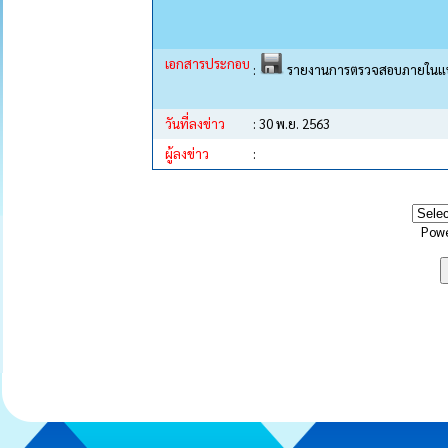
เอกสารประกอบ
:
รายงานการตรวจสอบภายในแ
วันที่ลงข่าว
: 30 พ.ย. 2563
ผู้ลงข่าว
:
Pow