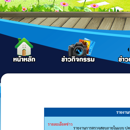
รายงาน
รายละเอียดข่าว
รายงานการตรวจสอบภายในแบบ ปค.