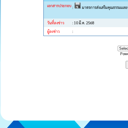
เอกสารประกอบ
:
มาตรการส่งเสริมคุณธรรมและ
วันที่ลงข่าว
: 10 มี.ค. 2568
ผู้ลงข่าว
:
Pow