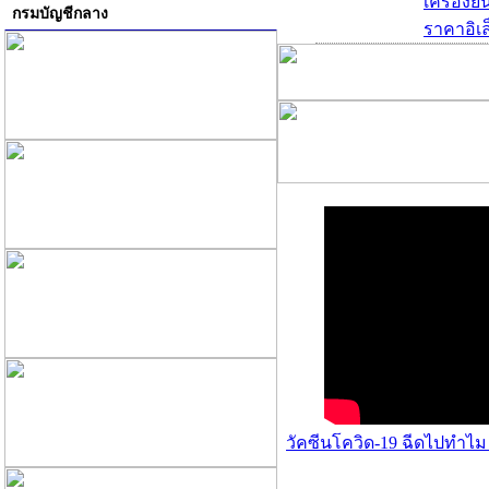
เครื่องย
กรมบัญชีกลาง
ราคาอิเล
วัคซีนโควิด-19 ฉีดไปทำไม 