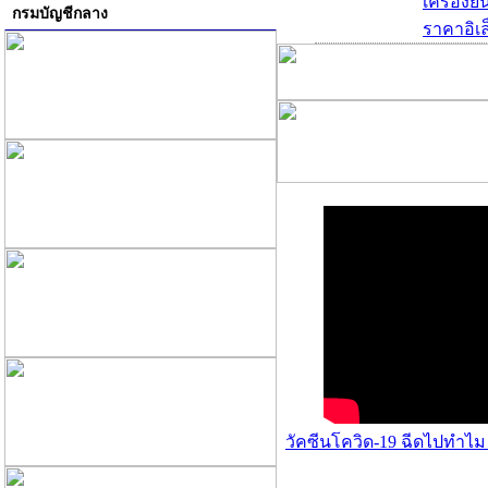
เครื่องย
กรมบัญชีกลาง
ราคาอิเล
วัคซีนโควิด-19 ฉีดไปทำไม 