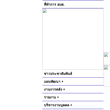
ที่ทำการ อบต.
ข่าวประชาสัมพันธ์
แผนพัฒนา +
งานการคลัง +
รายงาน +
บริหารงานบุคคล +