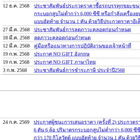
12 ธ.ค. 2568
ประชาสัมพันธ์ประกวดราคาซื้อรถบรรทุกขยะขนาด
กระบอกสูบไม่ต่ำกว่า 6,000 ซีซี หรือกำลังเครื่องยน
แบบอัดท้าย จำนวน 1 คัน ด้วยวิธีประกวดราคาอิเล็
27 มี.ค. 2568
ประชาสัมพันธ์การลดภาวะคลอดก่อนกำหนด
18 มี.ค. 2568
ลดภาวะคลอดก่อนกำหนด
12 มี.ค. 2568
คู่มือหรือแนวทางการปฎิบัติงานของเจ้าหน้าที่
19 ก.พ. 2568
ประกาศ NO GIFT อังกฤษ
19 ก.พ. 2568
ประกาศ NO GIFT ภาษาไทย
3 ก.พ. 2568
ประชาสัมพันธ์การชำระภาษี ประจำปี2568
24 ก.ค. 2569
ประกาศผู้ชนะการเสนอราคา (ครั้งที่ 2) ประกว
6 ตัน 6 ล้อ ปริมาตรกระบอกสูบไม่ต่ำกว่า 6,000 ซีซี
กว่า 170 กิโลวัตต์ แบบอัดท้าย จำนวน 1 คัน ด้วย