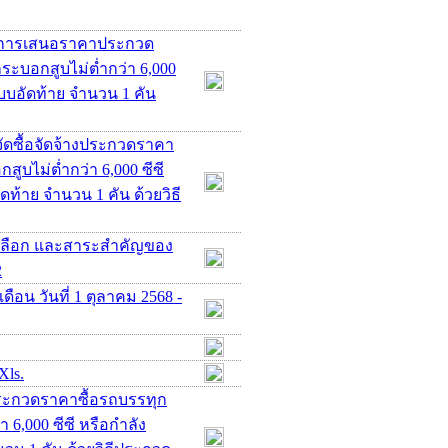
ชนะการเสนอราคาประกวด
ระบอกสูบไม่ต่ำกว่า 6,000
 แบบอัดท้าย จำนวน 1 คัน
ัดซื้อจัดจ้างประกวดราคา
ูบไม่ต่ำกว่า 6,000 ซีซี
ัดท้าย จำนวน 1 คัน ด้วยวิธี
คัดเลือก และสาระสำคัญของ
2
ือน วันที่ 1 ตุลาคม 2568 -
Xls.
ประกวดราคาซื้อรถบรรทุก
 6,000 ซีซี หรือกำลัง