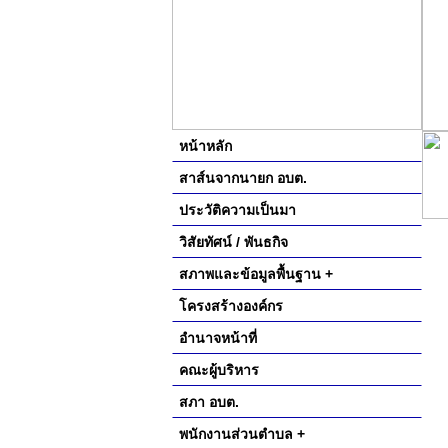
หน้าหลัก
สาส์นจากนายก อบต.
ประวัติความเป็นมา
วิสัยทัศน์ / พันธกิจ
สภาพและข้อมูลพื้นฐาน +
โครงสร้างองค์กร
อำนาจหน้าที่
คณะผู้บริหาร
สภา อบต.
พนักงานส่วนตำบล +