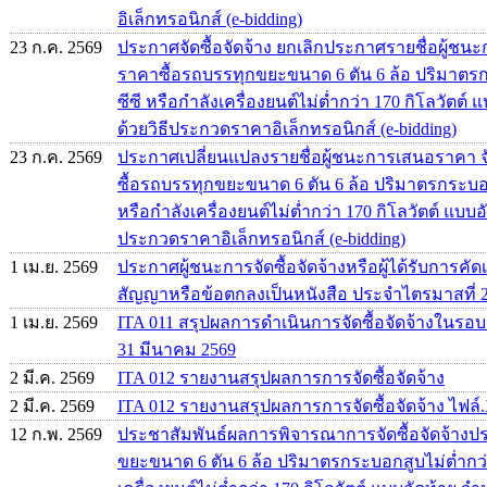
อิเล็กทรอนิกส์ (e-bidding)
23 ก.ค. 2569
ประกาศจัดซื้อจัดจ้าง ยกเลิกประกาศรายชื่อผู้
ราคาซื้อรถบรรทุกขยะขนาด 6 ตัน 6 ล้อ ปริมาตรก
ซีซี หรือกำลังเครื่องยนต์ไม่ต่ำกว่า 170 กิโลวัตต์
ด้วยวิธีประกวดราคาอิเล็กทรอนิกส์ (e-bidding)
23 ก.ค. 2569
ประกาศเปลี่ยนแปลงรายชื่อผู้ชนะการเสนอราคา จ
ซื้อรถบรรทุกขยะขนาด 6 ตัน 6 ล้อ ปริมาตรกระบอกส
หรือกำลังเครื่องยนต์ไม่ต่ำกว่า 170 กิโลวัตต์ แบบอ
ประกวดราคาอิเล็กทรอนิกส์ (e-bidding)
1 เม.ย. 2569
ประกาศผู้ชนะการจัดซื้อจัดจ้างหรือผู้ได้รับการ
สัญญาหรือข้อตกลงเป็นหนังสือ ประจำไตรมาสที่ 
1 เม.ย. 2569
ITA 011 สรุปผลการดำเนินการจัดซื้อจัดจ้างในรอบเด
31 มีนาคม 2569
2 มี.ค. 2569
ITA 012 รายงานสรุปผลการการจัดซื้อจัดจ้าง
2 มี.ค. 2569
ITA 012 รายงานสรุปผลการการจัดซื้อจัดจ้าง ไฟล์.
12 ก.พ. 2569
ประชาสัมพันธ์ผลการพิจารณาการจัดซื้อจัดจ้าง
ขยะขนาด 6 ตัน 6 ล้อ ปริมาตรกระบอกสูบไม่ต่ำกว่า