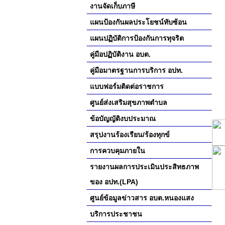
งานจัดเก็บภาษี
แผนป้องกันผลประโยชน์ทับซ้อน
แผนปฏิบัติการป้องกันการทุจริต
คู่มือปฏิบัติงาน อบต.
คู่มือมาตรฐานการบริการ อปท.
แบบฟอร์มติดต่อราชการ
ศูนย์ส่งเสริมสุขภาพตำบล
ข้อบัญญัติงบประมาณ
สรุปงานร้องเรียน/ร้องทุกข์
การควบคุมภายใน
รายงานผลการประเมินประสิทธภาพ
ของ อปท.(LPA)
ศูนย์ข้อมูลข่าวสาร อบต.หนองแสง
บริการประชาชน