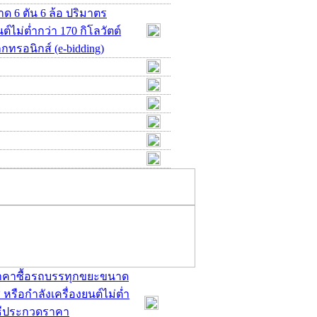
 6 ตัน 6 ล้อ ปริมาตร
ต์ไม่ต่ำกว่า 170 กิโลวัตต์
กทรอนิกส์ (e-bidding)
ดราคาซื้อรถบรรทุกขยะขนาด
 หรือกำลังเครื่องยนต์ไม่ต่ำ
วิธีประกวดราคา