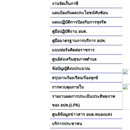
งานจัดเก็บภาษี
แผนป้องกันผลประโยชน์ทับซ้อน
แผนปฏิบัติการป้องกันการทุจริต
คู่มือปฏิบัติงาน อบต.
คู่มือมาตรฐานการบริการ อปท.
แบบฟอร์มติดต่อราชการ
ศูนย์ส่งเสริมสุขภาพตำบล
ข้อบัญญัติงบประมาณ
สรุปงานร้องเรียน/ร้องทุกข์
การควบคุมภายใน
รายงานผลการประเมินประสิทธภาพ
ของ อปท.(LPA)
ศูนย์ข้อมูลข่าวสาร อบต.หนองแสง
บริการประชาชน