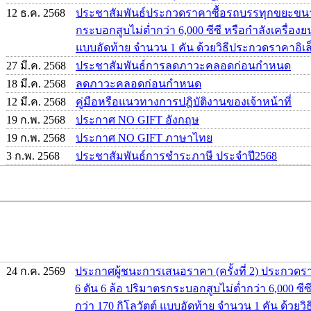
12 ธ.ค. 2568
ประชาสัมพันธ์ประกวดราคาซื้อรถบรรทุกขยะขนาด
กระบอกสูบไม่ต่ำกว่า 6,000 ซีซี หรือกำลังเครื่องยน
แบบอัดท้าย จำนวน 1 คัน ด้วยวิธีประกวดราคาอิเล็
27 มี.ค. 2568
ประชาสัมพันธ์การลดภาวะคลอดก่อนกำหนด
18 มี.ค. 2568
ลดภาวะคลอดก่อนกำหนด
12 มี.ค. 2568
คู่มือหรือแนวทางการปฎิบัติงานของเจ้าหน้าที่
19 ก.พ. 2568
ประกาศ NO GIFT อังกฤษ
19 ก.พ. 2568
ประกาศ NO GIFT ภาษาไทย
3 ก.พ. 2568
ประชาสัมพันธ์การชำระภาษี ประจำปี2568
24 ก.ค. 2569
ประกาศผู้ชนะการเสนอราคา (ครั้งที่ 2) ประกว
6 ตัน 6 ล้อ ปริมาตรกระบอกสูบไม่ต่ำกว่า 6,000 ซีซี
กว่า 170 กิโลวัตต์ แบบอัดท้าย จำนวน 1 คัน ด้วย