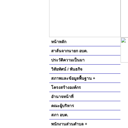
หน้าหลัก
สาส์นจากนายก อบต.
ประวัติความเป็นมา
วิสัยทัศน์ / พันธกิจ
สภาพและข้อมูลพื้นฐาน +
โครงสร้างองค์กร
อำนาจหน้าที่
คณะผู้บริหาร
สภา อบต.
พนักงานส่วนตำบล +