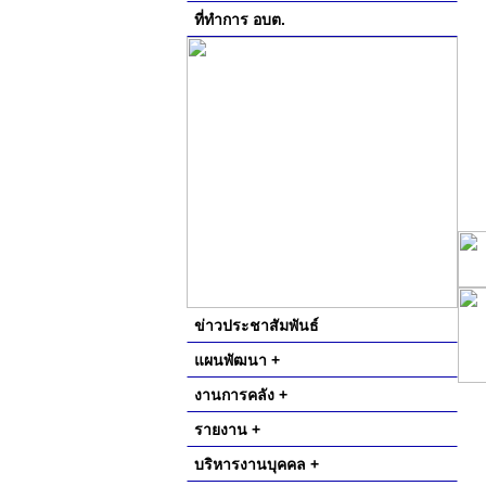
ที่ทำการ อบต.
ข่าวประชาสัมพันธ์
แผนพัฒนา +
งานการคลัง +
รายงาน +
บริหารงานบุคคล +