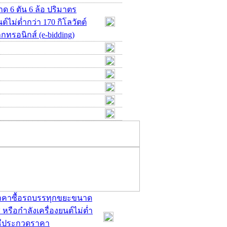
 6 ตัน 6 ล้อ ปริมาตร
ต์ไม่ต่ำกว่า 170 กิโลวัตต์
กทรอนิกส์ (e-bidding)
ดราคาซื้อรถบรรทุกขยะขนาด
 หรือกำลังเครื่องยนต์ไม่ต่ำ
วิธีประกวดราคา