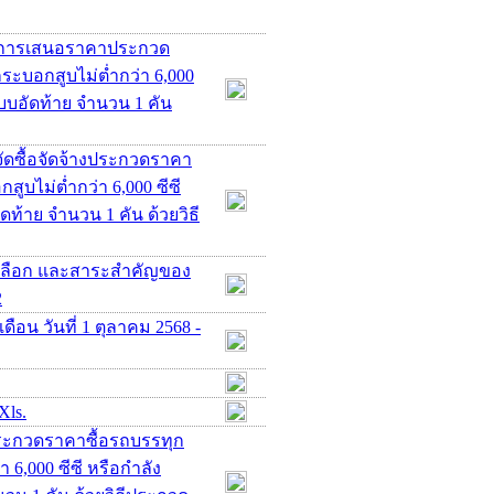
ชนะการเสนอราคาประกวด
ระบอกสูบไม่ต่ำกว่า 6,000
 แบบอัดท้าย จำนวน 1 คัน
ัดซื้อจัดจ้างประกวดราคา
ูบไม่ต่ำกว่า 6,000 ซีซี
ัดท้าย จำนวน 1 คัน ด้วยวิธี
คัดเลือก และสาระสำคัญของ
2
ือน วันที่ 1 ตุลาคม 2568 -
Xls.
ประกวดราคาซื้อรถบรรทุก
 6,000 ซีซี หรือกำลัง