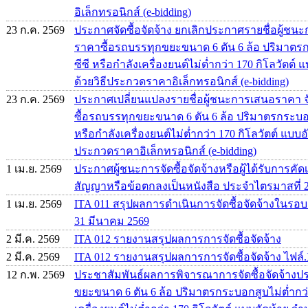
อิเล็กทรอนิกส์ (e-bidding)
23 ก.ค. 2569
ประกาศจัดซื้อจัดจ้าง ยกเลิกประกาศรายชื่อผู้
ราคาซื้อรถบรรทุกขยะขนาด 6 ตัน 6 ล้อ ปริมาตรก
ซีซี หรือกำลังเครื่องยนต์ไม่ต่ำกว่า 170 กิโลวัตต์
ด้วยวิธีประกวดราคาอิเล็กทรอนิกส์ (e-bidding)
23 ก.ค. 2569
ประกาศเปลี่ยนแปลงรายชื่อผู้ชนะการเสนอราคา จ
ซื้อรถบรรทุกขยะขนาด 6 ตัน 6 ล้อ ปริมาตรกระบอกส
หรือกำลังเครื่องยนต์ไม่ต่ำกว่า 170 กิโลวัตต์ แบบอ
ประกวดราคาอิเล็กทรอนิกส์ (e-bidding)
1 เม.ย. 2569
ประกาศผู้ชนะการจัดซื้อจัดจ้างหรือผู้ได้รับการ
สัญญาหรือข้อตกลงเป็นหนังสือ ประจำไตรมาสที่ 
1 เม.ย. 2569
ITA 011 สรุปผลการดำเนินการจัดซื้อจัดจ้างในรอบเด
31 มีนาคม 2569
2 มี.ค. 2569
ITA 012 รายงานสรุปผลการการจัดซื้อจัดจ้าง
2 มี.ค. 2569
ITA 012 รายงานสรุปผลการการจัดซื้อจัดจ้าง ไฟล์.
12 ก.พ. 2569
ประชาสัมพันธ์ผลการพิจารณาการจัดซื้อจัดจ้าง
ขยะขนาด 6 ตัน 6 ล้อ ปริมาตรกระบอกสูบไม่ต่ำกว่า