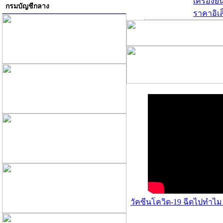
เครื่องย
กรมบัญชีกลาง
ราคาอิเล
วัคซีนโควิด-19 ฉีดไปทำไม 