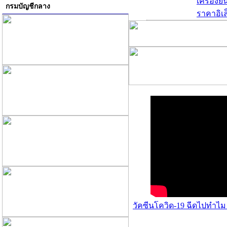
เครื่องย
กรมบัญชีกลาง
ราคาอิเล
วัคซีนโควิด-19 ฉีดไปทำไม 