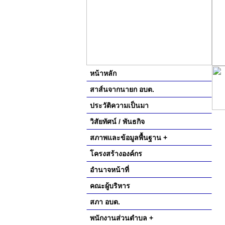
หน้าหลัก
สาส์นจากนายก อบต.
ประวัติความเป็นมา
วิสัยทัศน์ / พันธกิจ
สภาพและข้อมูลพื้นฐาน +
โครงสร้างองค์กร
อำนาจหน้าที่
คณะผู้บริหาร
สภา อบต.
พนักงานส่วนตำบล +