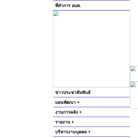
ที่ทำการ อบต.
ข่าวประชาสัมพันธ์
แผนพัฒนา +
งานการคลัง +
รายงาน +
บริหารงานบุคคล +