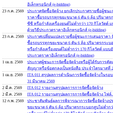
อิเล็กทรอนิกส์ (e-bidding)
23 ก.ค. 2569
ประกาศจัดซื้อจัดจ้าง ยกเลิกประกาศรายชื่อผู้
ราคาซื้อรถบรรทุกขยะขนาด 6 ตัน 6 ล้อ ปริมาตรก
ซีซี หรือกำลังเครื่องยนต์ไม่ต่ำกว่า 170 กิโลวัตต์
ด้วยวิธีประกวดราคาอิเล็กทรอนิกส์ (e-bidding)
23 ก.ค. 2569
ประกาศเปลี่ยนแปลงรายชื่อผู้ชนะการเสนอราคา จ
ซื้อรถบรรทุกขยะขนาด 6 ตัน 6 ล้อ ปริมาตรกระบอกส
หรือกำลังเครื่องยนต์ไม่ต่ำกว่า 170 กิโลวัตต์ แบบอ
ประกวดราคาอิเล็กทรอนิกส์ (e-bidding)
1 เม.ย. 2569
ประกาศผู้ชนะการจัดซื้อจัดจ้างหรือผู้ได้รับการ
สัญญาหรือข้อตกลงเป็นหนังสือ ประจำไตรมาสที่ 
1 เม.ย. 2569
ITA 011 สรุปผลการดำเนินการจัดซื้อจัดจ้างในรอบเด
31 มีนาคม 2569
2 มี.ค. 2569
ITA 012 รายงานสรุปผลการการจัดซื้อจัดจ้าง
2 มี.ค. 2569
ITA 012 รายงานสรุปผลการการจัดซื้อจัดจ้าง ไฟล์.
12 ก.พ. 2569
ประชาสัมพันธ์ผลการพิจารณาการจัดซื้อจัดจ้าง
ขยะขนาด 6 ตัน 6 ล้อ ปริมาตรกระบอกสูบไม่ต่ำกว่า