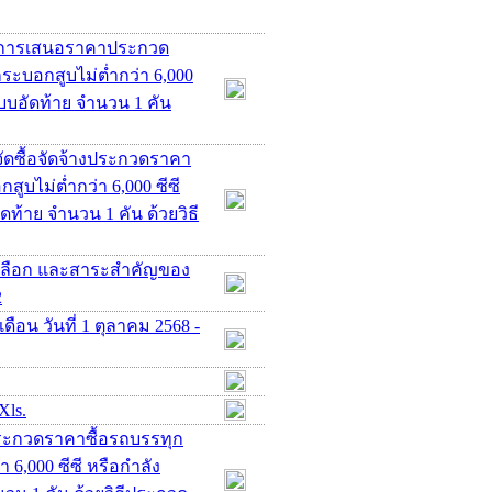
ชนะการเสนอราคาประกวด
ระบอกสูบไม่ต่ำกว่า 6,000
 แบบอัดท้าย จำนวน 1 คัน
ัดซื้อจัดจ้างประกวดราคา
ูบไม่ต่ำกว่า 6,000 ซีซี
ัดท้าย จำนวน 1 คัน ด้วยวิธี
คัดเลือก และสาระสำคัญของ
2
ือน วันที่ 1 ตุลาคม 2568 -
Xls.
ประกวดราคาซื้อรถบรรทุก
 6,000 ซีซี หรือกำลัง