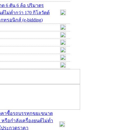
 6 ตัน 6 ล้อ ปริมาตร
ต์ไม่ต่ำกว่า 170 กิโลวัตต์
กทรอนิกส์ (e-bidding)
ดราคาซื้อรถบรรทุกขยะขนาด
 หรือกำลังเครื่องยนต์ไม่ต่ำ
วิธีประกวดราคา