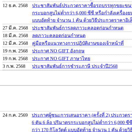
12 ธ.ค. 2568
ประชาสัมพันธ์ประกวดราคาซื้อรถบรรทุกขยะขนาด
กระบอกสูบไม่ต่ำกว่า 6,000 ซีซี หรือกำลังเครื่องยน
แบบอัดท้าย จำนวน 1 คัน ด้วยวิธีประกวดราคาอิเล็
27 มี.ค. 2568
ประชาสัมพันธ์การลดภาวะคลอดก่อนกำหนด
18 มี.ค. 2568
ลดภาวะคลอดก่อนกำหนด
12 มี.ค. 2568
คู่มือหรือแนวทางการปฎิบัติงานของเจ้าหน้าที่
19 ก.พ. 2568
ประกาศ NO GIFT อังกฤษ
19 ก.พ. 2568
ประกาศ NO GIFT ภาษาไทย
3 ก.พ. 2568
ประชาสัมพันธ์การชำระภาษี ประจำปี2568
24 ก.ค. 2569
ประกาศผู้ชนะการเสนอราคา (ครั้งที่ 2) ประกว
6 ตัน 6 ล้อ ปริมาตรกระบอกสูบไม่ต่ำกว่า 6,000 ซีซี
กว่า 170 กิโลวัตต์ แบบอัดท้าย จำนวน 1 คัน ด้วย