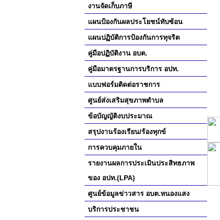
งานจัดเก็บภาษี
แผนป้องกันผลประโยชน์ทับซ้อน
แผนปฏิบัติการป้องกันการทุจริต
คู่มือปฏิบัติงาน อบต.
คู่มือมาตรฐานการบริการ อปท.
แบบฟอร์มติดต่อราชการ
ศูนย์ส่งเสริมสุขภาพตำบล
ข้อบัญญัติงบประมาณ
สรุปงานร้องเรียน/ร้องทุกข์
การควบคุมภายใน
รายงานผลการประเมินประสิทธภาพ
ของ อปท.(LPA)
ศูนย์ข้อมูลข่าวสาร อบต.หนองแสง
บริการประชาชน