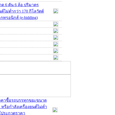
 6 ตัน 6 ล้อ ปริมาตร
ต์ไม่ต่ำกว่า 170 กิโลวัตต์
กทรอนิกส์ (e-bidding)
ดราคาซื้อรถบรรทุกขยะขนาด
 หรือกำลังเครื่องยนต์ไม่ต่ำ
วิธีประกวดราคา