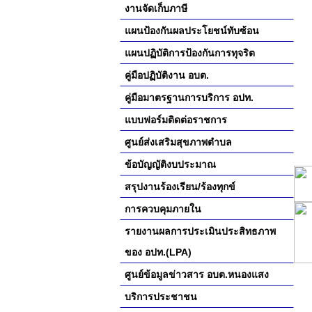
งานจัดเก็บภาษี
แผนป้องกันผลประโยชน์ทับซ้อน
แผนปฏิบัติการป้องกันการทุจริต
คู่มือปฏิบัติงาน อบต.
คู่มือมาตรฐานการบริการ อปท.
แบบฟอร์มติดต่อราชการ
ศูนย์ส่งเสริมสุขภาพตำบล
ข้อบัญญัติงบประมาณ
สรุปงานร้องเรียน/ร้องทุกข์
การควบคุมภายใน
รายงานผลการประเมินประสิทธภาพ
ของ อปท.(LPA)
ศูนย์ข้อมูลข่าวสาร อบต.หนองแสง
บริการประชาชน