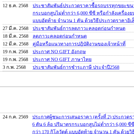
12 ธ.ค. 2568
ประชาสัมพันธ์ประกวดราคาซื้อรถบรรทุกขยะขนาด
กระบอกสูบไม่ต่ำกว่า 6,000 ซีซี หรือกำลังเครื่องยน
แบบอัดท้าย จำนวน 1 คัน ด้วยวิธีประกวดราคาอิเล็
27 มี.ค. 2568
ประชาสัมพันธ์การลดภาวะคลอดก่อนกำหนด
18 มี.ค. 2568
ลดภาวะคลอดก่อนกำหนด
12 มี.ค. 2568
คู่มือหรือแนวทางการปฎิบัติงานของเจ้าหน้าที่
19 ก.พ. 2568
ประกาศ NO GIFT อังกฤษ
19 ก.พ. 2568
ประกาศ NO GIFT ภาษาไทย
3 ก.พ. 2568
ประชาสัมพันธ์การชำระภาษี ประจำปี2568
24 ก.ค. 2569
ประกาศผู้ชนะการเสนอราคา (ครั้งที่ 2) ประกว
6 ตัน 6 ล้อ ปริมาตรกระบอกสูบไม่ต่ำกว่า 6,000 ซีซี
กว่า 170 กิโลวัตต์ แบบอัดท้าย จำนวน 1 คัน ด้วย