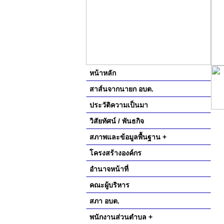
หน้าหลัก
สาส์นจากนายก อบต.
ประวัติความเป็นมา
วิสัยทัศน์ / พันธกิจ
สภาพและข้อมูลพื้นฐาน +
โครงสร้างองค์กร
อำนาจหน้าที่
คณะผู้บริหาร
สภา อบต.
พนักงานส่วนตำบล +