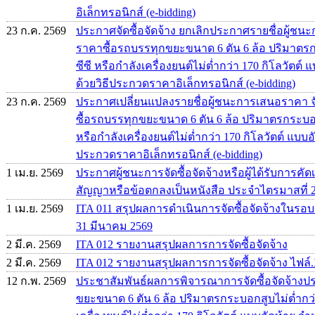
อิเล็กทรอนิกส์ (e-bidding)
23 ก.ค. 2569
ประกาศจัดซื้อจัดจ้าง ยกเลิกประกาศรายชื่อผู้
ราคาซื้อรถบรรทุกขยะขนาด 6 ตัน 6 ล้อ ปริมาตรก
ซีซี หรือกำลังเครื่องยนต์ไม่ต่ำกว่า 170 กิโลวัตต์
ด้วยวิธีประกวดราคาอิเล็กทรอนิกส์ (e-bidding)
23 ก.ค. 2569
ประกาศเปลี่ยนแปลงรายชื่อผู้ชนะการเสนอราคา จ
ซื้อรถบรรทุกขยะขนาด 6 ตัน 6 ล้อ ปริมาตรกระบอกส
หรือกำลังเครื่องยนต์ไม่ต่ำกว่า 170 กิโลวัตต์ แบบอ
ประกวดราคาอิเล็กทรอนิกส์ (e-bidding)
1 เม.ย. 2569
ประกาศผู้ชนะการจัดซื้อจัดจ้างหรือผู้ได้รับการ
สัญญาหรือข้อตกลงเป็นหนังสือ ประจำไตรมาสที่ 
1 เม.ย. 2569
ITA 011 สรุปผลการดำเนินการจัดซื้อจัดจ้างในรอบเด
31 มีนาคม 2569
2 มี.ค. 2569
ITA 012 รายงานสรุปผลการการจัดซื้อจัดจ้าง
2 มี.ค. 2569
ITA 012 รายงานสรุปผลการการจัดซื้อจัดจ้าง ไฟล์.
12 ก.พ. 2569
ประชาสัมพันธ์ผลการพิจารณาการจัดซื้อจัดจ้าง
ขยะขนาด 6 ตัน 6 ล้อ ปริมาตรกระบอกสูบไม่ต่ำกว่า