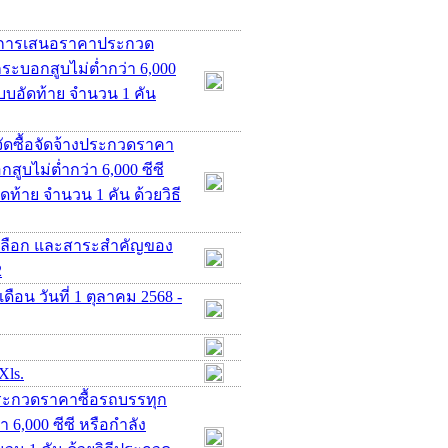
ชนะการเสนอราคาประกวด
ระบอกสูบไม่ต่ำกว่า 6,000
 แบบอัดท้าย จำนวน 1 คัน
ัดซื้อจัดจ้างประกวดราคา
ูบไม่ต่ำกว่า 6,000 ซีซี
ัดท้าย จำนวน 1 คัน ด้วยวิธี
คัดเลือก และสาระสำคัญของ
2
ือน วันที่ 1 ตุลาคม 2568 -
Xls.
ประกวดราคาซื้อรถบรรทุก
 6,000 ซีซี หรือกำลัง