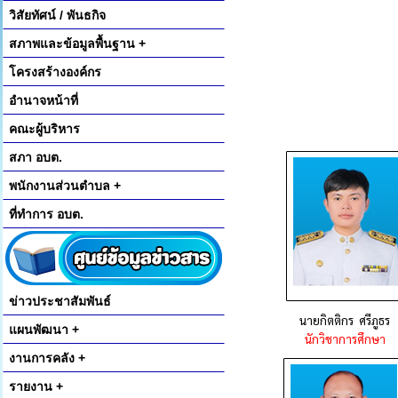
วิสัยทัศน์ / พันธกิจ
สภาพและข้อมูลพื้นฐาน +
โครงสร้างองค์กร
อำนาจหน้าที่
คณะผู้บริหาร
สภา อบต.
พนักงานส่วนตำบล +
ที่ทำการ อบต.
ข่าวประชาสัมพันธ์
นายกิตติกร ศรีภูธร
แผนพัฒนา +
นักวิชาการศึกษา
งานการคลัง +
รายงาน +