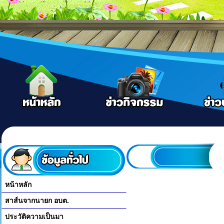
หน้าหลัก
สาส์นจากนายก อบต.
ประวัติความเป็นมา