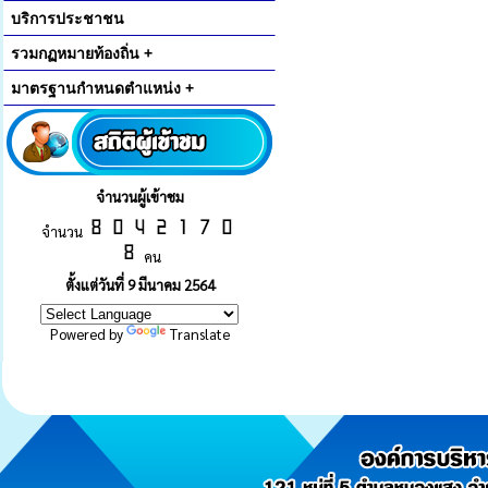
บริการประชาชน
รวมกฏหมายท้องถิ่น +
มาตรฐานกำหนดตำแหน่ง +
จำนวนผู้เข้าชม
จำนวน
คน
ตั้งแต่วันที่ 9 มีนาคม 2564
Powered by
Translate