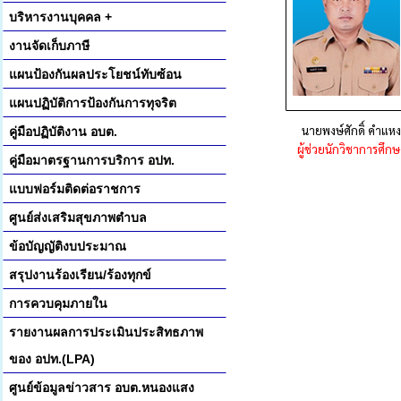
บริหารงานบุคคล +
งานจัดเก็บภาษี
แผนป้องกันผลประโยชน์ทับซ้อน
แผนปฏิบัติการป้องกันการทุจริต
นายพงษ์ศักดิ์ คำแหง
คู่มือปฏิบัติงาน อบต.
ผู้ช่วยนักวิชาการศึกษ
คู่มือมาตรฐานการบริการ อปท.
แบบฟอร์มติดต่อราชการ
ศูนย์ส่งเสริมสุขภาพตำบล
ข้อบัญญัติงบประมาณ
สรุปงานร้องเรียน/ร้องทุกข์
การควบคุมภายใน
รายงานผลการประเมินประสิทธภาพ
ของ อปท.(LPA)
ศูนย์ข้อมูลข่าวสาร อบต.หนองแสง